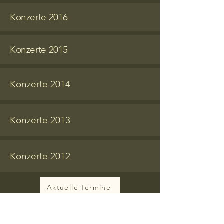
Konzerte 2016
Konzerte 2015
Konzerte 2014
Konzerte 2013
Konzerte 2012
Aktuelle Termine