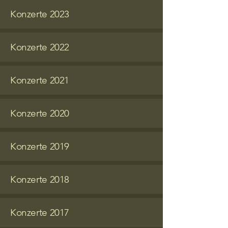
Konzerte 2023
Konzerte 2022
Konzerte 2021
Konzerte 2020
Konzerte 2019
Konzerte 2018
Konzerte 2017